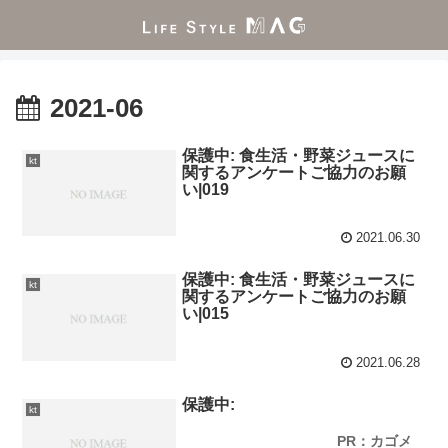
2021-06
保護中: 食生活・野菜ジュースに
kt
関するアンケートご協力のお願
い|019
2021.06.30
保護中: 食生活・野菜ジュースに
kt
関するアンケートご協力のお願
い|015
2021.06.28
保護中:
kt
PR：カゴメ