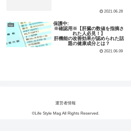
2021.06.28
保護中:
ksp
※確認用※【肝臓の数値を指摘さ
れた人必見！】
肝機能の改善効果が認められた話
題の健康成分とは？
2021.06.09
運営者情報
©Life Style Mag All Rights Reserved.