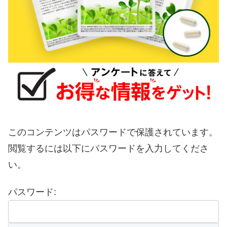
このコンテンツはパスワードで保護されています。
閲覧するには以下にパスワードを入力してくださ
い。
パスワード: