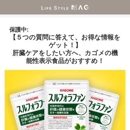
保護中:
【５つの質問に答えて、お得な情報を
ゲット！】
肝臓ケアをしたい方へ、カゴメの機
能性表示食品がおすすめ！